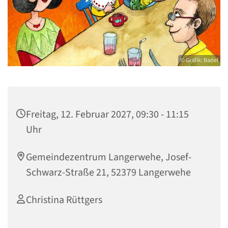
© Grafik: Badel
Freitag, 12. Februar 2027, 09:30 - 11:15
Uhr
Gemeindezentrum Langerwehe, Josef-
Schwarz-Straße 21, 52379 Langerwehe
Christina Rüttgers