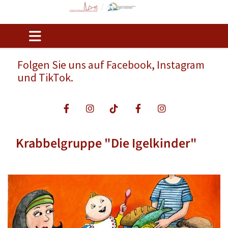
Folgen Sie uns auf Facebook, Instagram
und TikTok.
Krabbelgruppe "Die Igelkinder"