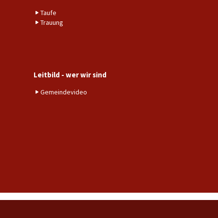
Taufe
Trauung
Leitbild - wer wir sind
Gemeindevideo