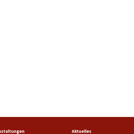
nstaltungen
Aktuelles