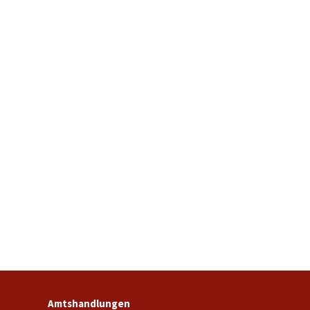
Amtshandlungen