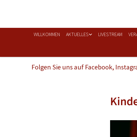
WILLKOMMEN
AKTUELLES
LIVESTREAM
VER
Folgen Sie uns auf Facebook, Instag
Kinde