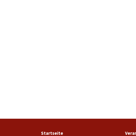
Startseite
Vera