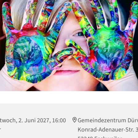
twoch, 2. Juni 2027, 16:00
Gemeindezentrum Dür
r
Konrad-Adenauer-Str. 3