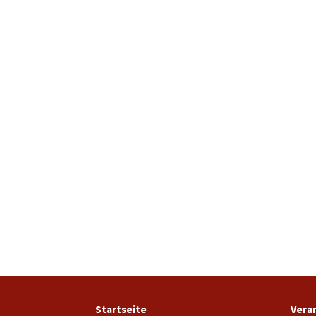
Startseite
Vera