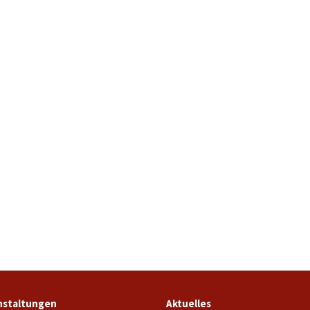
nstaltungen
Aktuelles