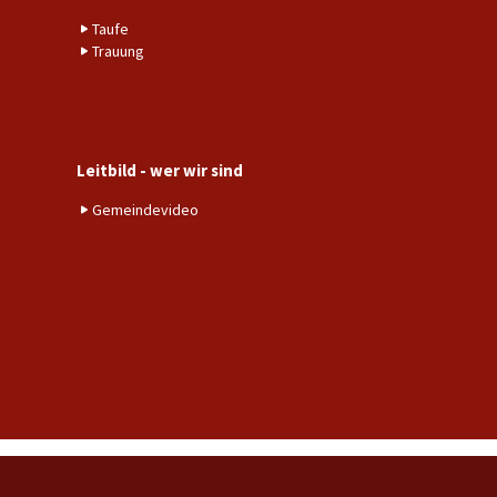
Taufe
Trauung
Leitbild - wer wir sind
Gemeindevideo