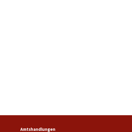
Amtshandlungen