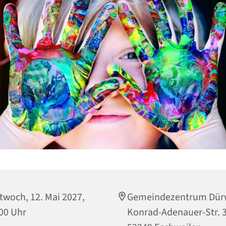
twoch, 12. Mai 2027,
Gemeindezentrum Dür
00 Uhr
Konrad-Adenauer-Str. 3