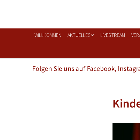
WILLKOMMEN
AKTUELLES
LIVESTREAM
VER
Folgen Sie uns auf Facebook, Instag
Kinde