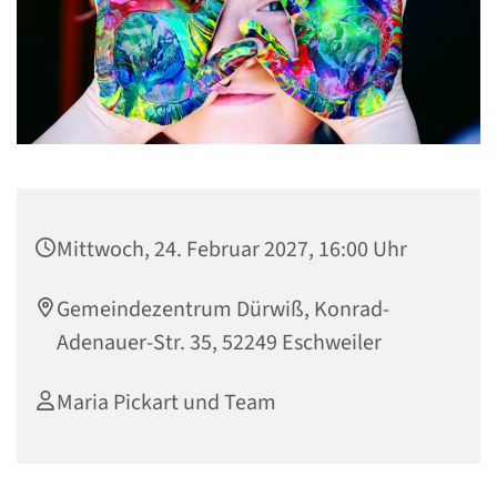
Mittwoch, 24. Februar 2027, 16:00 Uhr
Gemeindezentrum Dürwiß, Konrad-
Adenauer-Str. 35, 52249 Eschweiler
Maria Pickart und Team