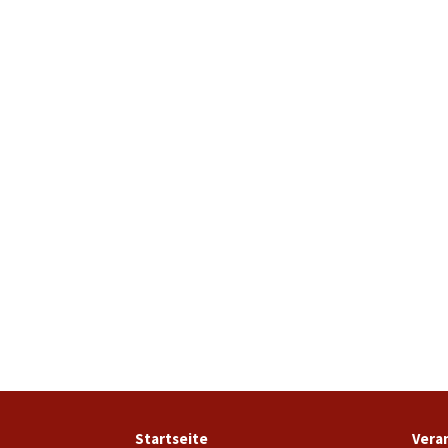
Startseite
Vera