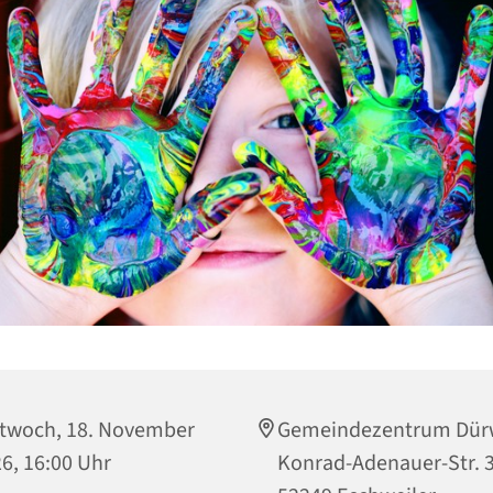
twoch, 18. November
Gemeindezentrum Dür
6, 16:00 Uhr
Konrad-Adenauer-Str. 3