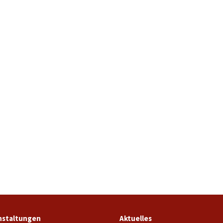
nstaltungen
Aktuelles