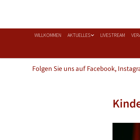
WILLKOMMEN
AKTUELLES
LIVESTREAM
VER
Folgen Sie uns auf Facebook, Instag
Kinde