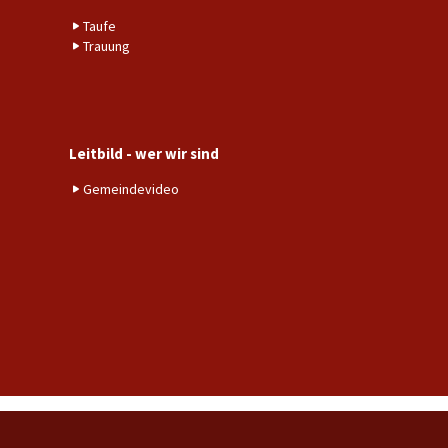
Taufe
Trauung
Leitbild - wer wir sind
Gemeindevideo