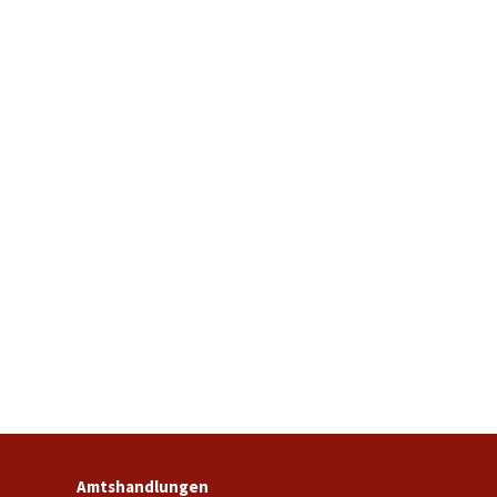
Amtshandlungen