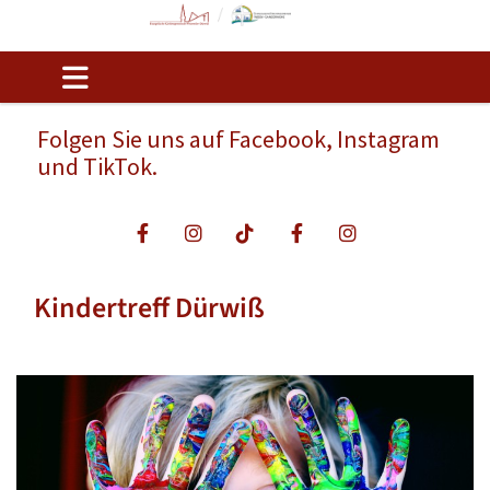
Folgen Sie uns auf Facebook, Instagram
und TikTok.
Kindertreff Dürwiß