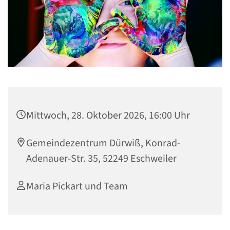
Mittwoch, 28. Oktober 2026, 16:00 Uhr
Gemeindezentrum Dürwiß, Konrad-
Adenauer-Str. 35, 52249 Eschweiler
Maria Pickart und Team