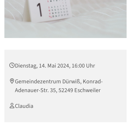
Dienstag, 14. Mai 2024, 16:00 Uhr
Gemeindezentrum Dürwiß, Konrad-
Adenauer-Str. 35, 52249 Eschweiler
Claudia