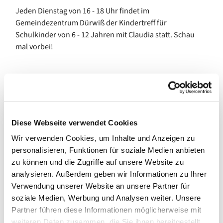
Jeden Dienstag von 16 - 18 Uhr findet im
Gemeindezentrum Dürwiß der Kindertreff für
Schulkinder von 6 - 12 Jahren mit Claudia s
tatt. Schau
mal vorbei!
Diese Webseite verwendet Cookies
Wir verwenden Cookies, um Inhalte und Anzeigen zu
personalisieren, Funktionen für soziale Medien anbieten
zu können und die Zugriffe auf unsere Website zu
analysieren. Außerdem geben wir Informationen zu Ihrer
Verwendung unserer Website an unsere Partner für
soziale Medien, Werbung und Analysen weiter. Unsere
Partner führen diese Informationen möglicherweise mit
weiteren Daten zusammen, die Sie ihnen bereitgestellt