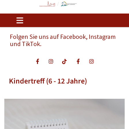
Folgen Sie uns auf Facebook, Instagram
und TikTok.
Kindertreff (6 - 12 Jahre)