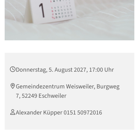
Donnerstag, 5. August 2027, 17:00 Uhr
Gemeindezentrum Weisweiler, Burgweg
7, 52249 Eschweiler
Alexander Küpper 0151 50972016