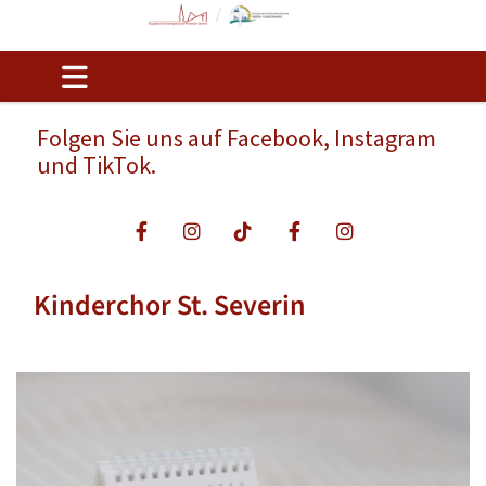
Folgen Sie uns auf Facebook, Instagram
und TikTok.
Kinderchor St. Severin