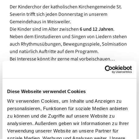
Der Kinderchor der katholischen Kirchengemeinde St.
Severin trifft sich jeden Donnerstag in unserem
Gemeindehaus in Weisweiler.
Die Kinder sind im Alter zwischen
6 und 12 Jahren
.
Neben dem Einstudieren und Singen von Liedern stehen
auch Rhythmusübungen, Bewegungsspiele, Solmisation
und natürlich Auftritte auf dem Programm.
Bei Interesse könnt ihr gerne mal vorbeischauen…
Diese Webseite verwendet Cookies
Wir verwenden Cookies, um Inhalte und Anzeigen zu
personalisieren, Funktionen für soziale Medien anbieten
zu können und die Zugriffe auf unsere Website zu
analysieren. Außerdem geben wir Informationen zu Ihrer
Verwendung unserer Website an unsere Partner für
soziale Medien, Werbung und Analysen weiter. Unsere