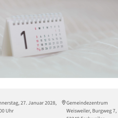
nerstag, 27. Januar 2028,
Gemeindezentrum
00 Uhr
Weisweiler, Burgweg 7,