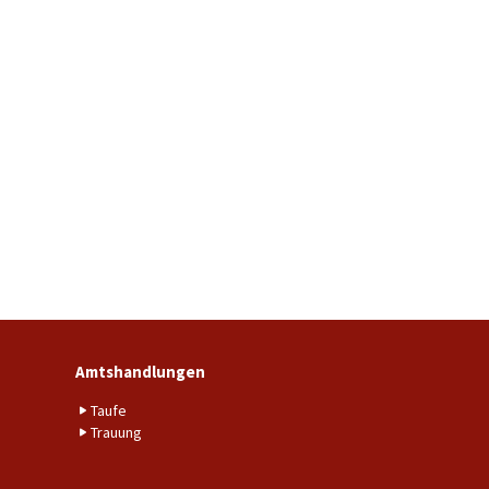
Amtshandlungen
Taufe
Trauung