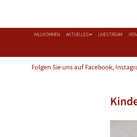
WILLKOMMEN
AKTUELLES
LIVESTREAM
VER
Folgen Sie uns auf Facebook, Instag
Kinde