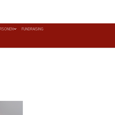
RSONEN
FUNDRAISING