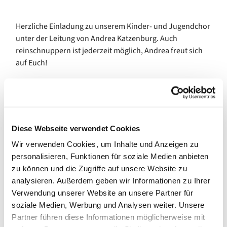
Herzliche Einladung zu unserem Kinder- und Jugendchor
unter der Leitung von Andrea Katzenburg. Auch
reinschnuppern ist jederzeit möglich, Andrea freut sich
auf Euch!
Diese Webseite verwendet Cookies
Wir verwenden Cookies, um Inhalte und Anzeigen zu
personalisieren, Funktionen für soziale Medien anbieten
zu können und die Zugriffe auf unsere Website zu
analysieren. Außerdem geben wir Informationen zu Ihrer
Verwendung unserer Website an unsere Partner für
soziale Medien, Werbung und Analysen weiter. Unsere
Partner führen diese Informationen möglicherweise mit