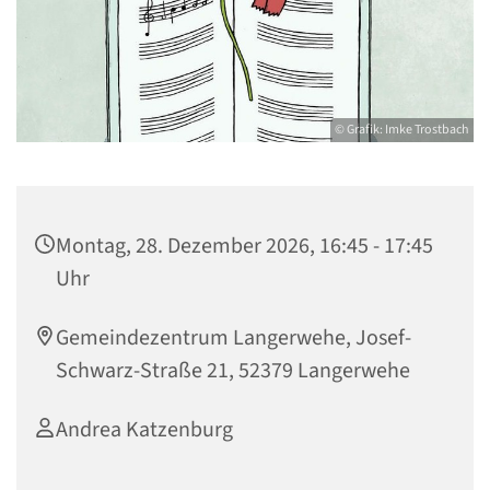
© Grafik: Imke Trostbach
Montag, 28. Dezember 2026, 16:45 - 17:45
Uhr
Gemeindezentrum Langerwehe, Josef-
Schwarz-Straße 21, 52379 Langerwehe
Andrea Katzenburg