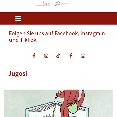
Folgen Sie uns auf Facebook, Instagram
und TikTok.
Jugosi