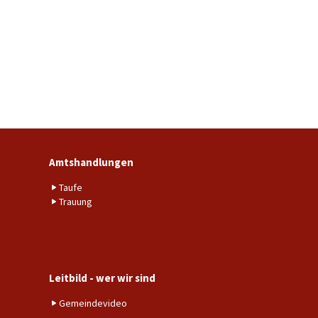
Amtshandlungen
Taufe
Trauung
Leitbild - wer wir sind
Gemeindevideo