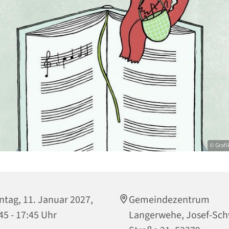
© Grafi
tag, 11. Januar 2027,
Gemeindezentrum
45 - 17:45 Uhr
Langerwehe, Josef-Sch