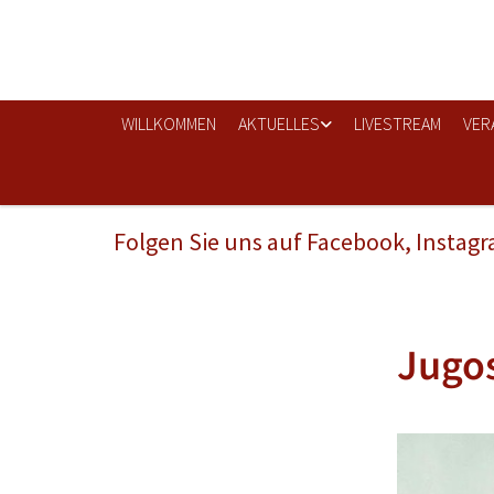
WILLKOMMEN
AKTUELLES
LIVESTREAM
VER
Folgen Sie uns auf Facebook, Instag
Jugos