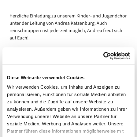
Herzliche Einladung zu unserem Kinder- und Jugendchor
unter der Leitung von Andrea Katzenburg. Auch
reinschnuppern ist jederzeit möglich, Andrea freut sich
auf Euch!
Diese Webseite verwendet Cookies
Wir verwenden Cookies, um Inhalte und Anzeigen zu
personalisieren, Funktionen für soziale Medien anbieten
zu können und die Zugriffe auf unsere Website zu
analysieren. Außerdem geben wir Informationen zu Ihrer
Verwendung unserer Website an unsere Partner für
soziale Medien, Werbung und Analysen weiter. Unsere
Partner führen diese Informationen möglicherweise mit