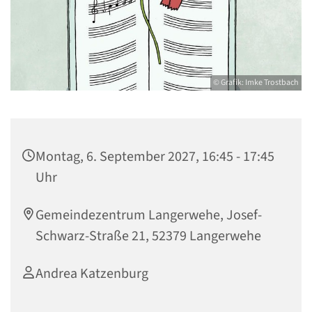
© Grafik: Imke Trostbach
Montag, 6. September 2027, 16:45 - 17:45
Uhr
Gemeindezentrum Langerwehe, Josef-
Schwarz-Straße 21, 52379 Langerwehe
Andrea Katzenburg