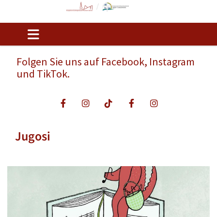
Folgen Sie uns auf Facebook, Instagram
und TikTok.
Jugosi