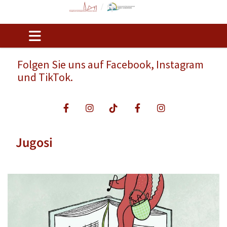
Folgen Sie uns auf Facebook, Instagram
und TikTok.
Jugosi