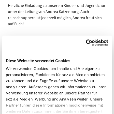
Herzliche Einladung zu unserem Kinder- und Jugendchor
unter der Leitung von Andrea Katzenburg. Auch
reinschnuppern ist jederzeit möglich, Andrea freut sich
auf Euch!
Diese Webseite verwendet Cookies
Wir verwenden Cookies, um Inhalte und Anzeigen zu
personalisieren, Funktionen für soziale Medien anbieten
zu können und die Zugriffe auf unsere Website zu
analysieren. Außerdem geben wir Informationen zu Ihrer
Verwendung unserer Website an unsere Partner für
soziale Medien, Werbung und Analysen weiter. Unsere
Partner führen diese Informationen möglicherweise mit
weiteren Daten zusammen, die Sie ihnen bereitgestellt