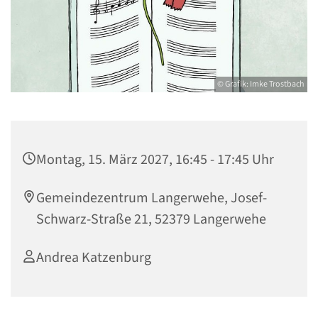
© Grafik: Imke Trostbach
Montag, 15. März 2027, 16:45 - 17:45 Uhr
Gemeindezentrum Langerwehe, Josef-
Schwarz-Straße 21, 52379 Langerwehe
Andrea Katzenburg