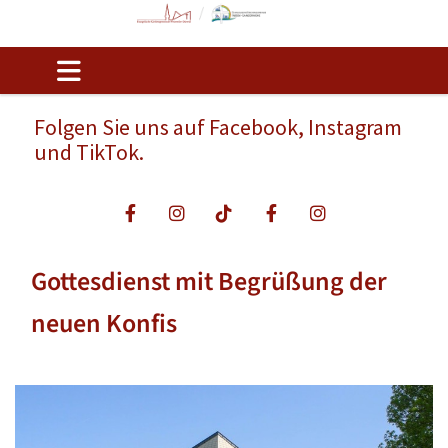
Folgen Sie uns auf Facebook, Instagram
und TikTok.
Gottesdienst mit Begrüßung der
neuen Konfis