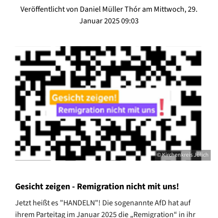
Veröffentlicht von Daniel Müller Thór am Mittwoch, 29.
Januar 2025 09:03
© Kirchenkreis Jülich
Gesicht zeigen - Remigration nicht mit uns!
Jetzt heißt es "HANDELN"! Die sogenannte AfD hat auf
ihrem Parteitag im Januar 2025 die „Remigration“ in ihr