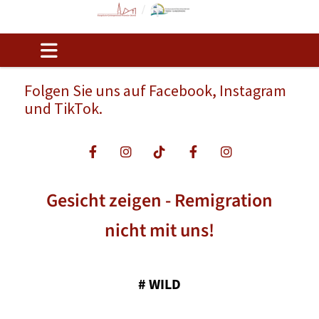
Folgen Sie uns auf Facebook, Instagram
und TikTok.
Gesicht zeigen - Remigration
nicht mit uns!
#
WILD