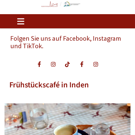
Folgen Sie uns auf Facebook, Instagram
und TikTok.
Frühstückscafé in Inden