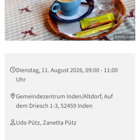
© Foto: Lotz
Dienstag, 11. August 2026, 09:00 - 11:00
Uhr
Gemeindezentrum Inden/Altdorf, Auf
dem Driesch 1-3, 52459 Inden
Udo Pütz, Zanetta Pütz