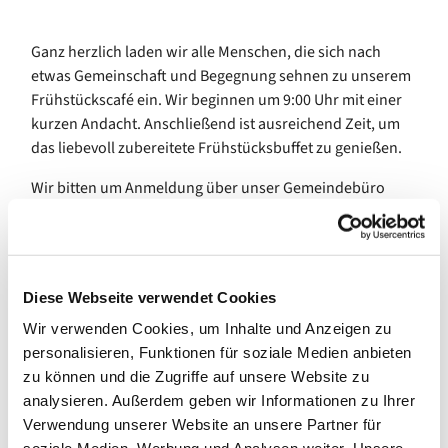
Ganz herzlich laden wir alle Menschen, die sich nach
etwas Gemeinschaft und Begegnung sehnen zu unserem
Frühstückscafé ein. Wir beginnen um 9:00 Uhr mit einer
kurzen Andacht. Anschließend ist ausreichend Zeit, um
das liebevoll zubereitete Frühstücksbuffet zu genießen.
Wir bitten um Anmeldung über unser Gemeindebüro
unter 02465-3049992
Diese Webseite verwendet Cookies
Wir verwenden Cookies, um Inhalte und Anzeigen zu
personalisieren, Funktionen für soziale Medien anbieten
zu können und die Zugriffe auf unsere Website zu
analysieren. Außerdem geben wir Informationen zu Ihrer
Verwendung unserer Website an unsere Partner für