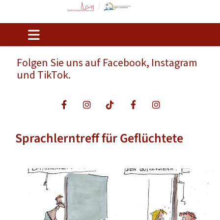
Folgen Sie uns auf Facebook, Instagram
und TikTok.
Sprachlerntreff für Geflüchtete