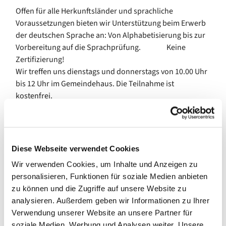
Offen für alle Herkunftsländer und sprachliche
Voraussetzungen bieten wir Unterstützung beim Erwerb
der deutschen Sprache an: Von Alphabetisierung bis zur
Vorbereitung auf die Sprachprüfung. Keine
Zertifizierung!
Wir treffen uns dienstags und donnerstags von 10.00 Uhr
bis 12 Uhr im Gemeindehaus. Die Teilnahme ist
kostenfrei.
Diese Webseite verwendet Cookies
Wir verwenden Cookies, um Inhalte und Anzeigen zu
personalisieren, Funktionen für soziale Medien anbieten
zu können und die Zugriffe auf unsere Website zu
analysieren. Außerdem geben wir Informationen zu Ihrer
Verwendung unserer Website an unsere Partner für
soziale Medien, Werbung und Analysen weiter. Unsere