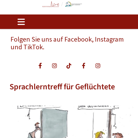
Folgen Sie uns auf Facebook, Instagram
und TikTok.
Sprachlerntreff für Geflüchtete