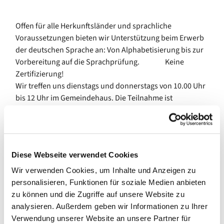
Offen für alle Herkunftsländer und sprachliche
Voraussetzungen bieten wir Unterstützung beim Erwerb
der deutschen Sprache an: Von Alphabetisierung bis zur
Vorbereitung auf die Sprachprüfung. Keine
Zertifizierung!
Wir treffen uns dienstags und donnerstags von 10.00 Uhr
bis 12 Uhr im Gemeindehaus. Die Teilnahme ist
kostenfrei.
Diese Webseite verwendet Cookies
Wir verwenden Cookies, um Inhalte und Anzeigen zu
personalisieren, Funktionen für soziale Medien anbieten
zu können und die Zugriffe auf unsere Website zu
analysieren. Außerdem geben wir Informationen zu Ihrer
Verwendung unserer Website an unsere Partner für