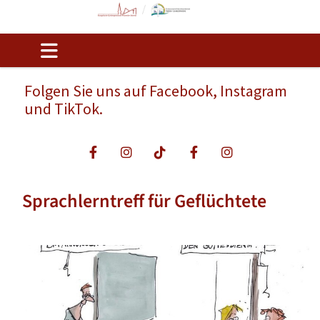
Folgen Sie uns auf Facebook, Instagram
und TikTok.
Sprachlerntreff für Geflüchtete