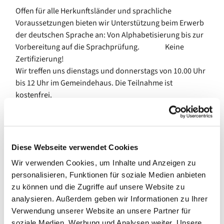
Offen für alle Herkunftsländer und sprachliche
Voraussetzungen bieten wir Unterstützung beim Erwerb
der deutschen Sprache an: Von Alphabetisierung bis zur
Vorbereitung auf die Sprachprüfung. Keine
Zertifizierung!
Wir treffen uns dienstags und donnerstags von 10.00 Uhr
bis 12 Uhr im Gemeindehaus. Die Teilnahme ist
kostenfrei.
Diese Webseite verwendet Cookies
Wir verwenden Cookies, um Inhalte und Anzeigen zu
personalisieren, Funktionen für soziale Medien anbieten
zu können und die Zugriffe auf unsere Website zu
analysieren. Außerdem geben wir Informationen zu Ihrer
Verwendung unserer Website an unsere Partner für
soziale Medien, Werbung und Analysen weiter. Unsere