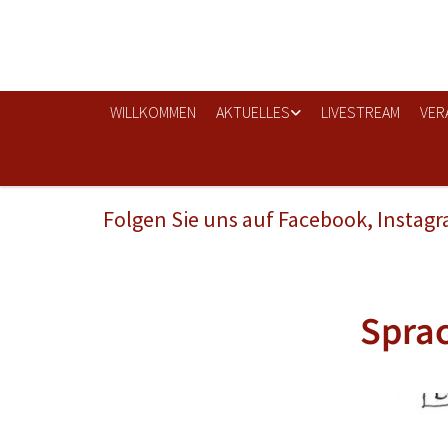
WILLKOMMEN
AKTUELLES
LIVESTREAM
VER
Folgen Sie uns auf Facebook, Instag
Sprac