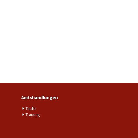
Amtshandlungen
Taufe
Trauung