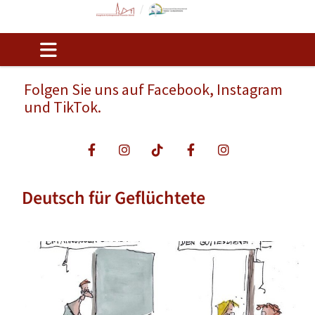
Folgen Sie uns auf Facebook, Instagram
und TikTok.
Deutsch für Geflüchtete