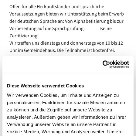
Offen für alle Herkunftsländer und sprachliche
Voraussetzungen bieten wir Unterstützung beim Erwerb
der deutschen Sprache an: Von Alphabetisierung bis zur
Vorbereitung auf die Sprachprüfung. Keine
Zertifizierung!
Wir treffen uns dienstags und donnerstags von 10 bis 12
Uhr im Gemeindehaus. Die Teilnahme ist kostenfrei.
Diese Webseite verwendet Cookies
Wir verwenden Cookies, um Inhalte und Anzeigen zu
personalisieren, Funktionen für soziale Medien anbieten
zu können und die Zugriffe auf unsere Website zu
analysieren. Außerdem geben wir Informationen zu Ihrer
Verwendung unserer Website an unsere Partner für
soziale Medien, Werbung und Analysen weiter. Unsere