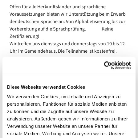
Offen für alle Herkunftsländer und sprachliche
Voraussetzungen bieten wir Unterstützung beim Erwerb
der deutschen Sprache an: Von Alphabetisierung bis zur
Vorbereitung auf die Sprachprüfung. Keine
Zertifizierung!
Wir treffen uns dienstags und donnerstags von 10 bis 12
Uhr im Gemeindehaus. Die Teilnahme ist kostenfrei.
Diese Webseite verwendet Cookies
Wir verwenden Cookies, um Inhalte und Anzeigen zu
personalisieren, Funktionen für soziale Medien anbieten
zu können und die Zugriffe auf unsere Website zu
analysieren. Außerdem geben wir Informationen zu Ihrer
Verwendung unserer Website an unsere Partner für
soziale Medien, Werbung und Analysen weiter. Unsere