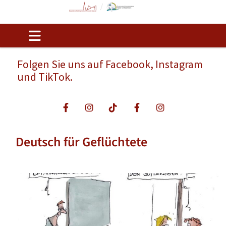
Folgen Sie uns auf Facebook, Instagram
und TikTok.
Deutsch für Geflüchtete