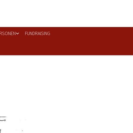
RSONEN
FUNDRAISING