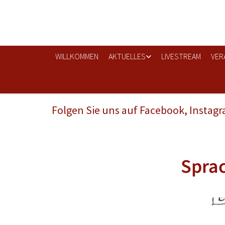
WILLKOMMEN
AKTUELLES
LIVESTREAM
VER
Folgen Sie uns auf Facebook, Instag
Sprac