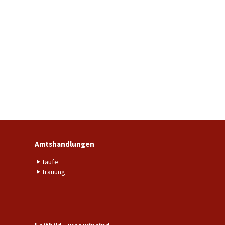
Amtshandlungen
Taufe
Trauung