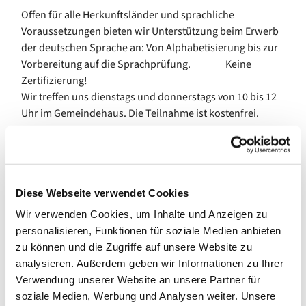
Offen für alle Herkunftsländer und sprachliche
Voraussetzungen bieten wir Unterstützung beim Erwerb
der deutschen Sprache an: Von Alphabetisierung bis zur
Vorbereitung auf die Sprachprüfung. Keine
Zertifizierung!
Wir treffen uns dienstags und donnerstags von 10 bis 12
Uhr im Gemeindehaus. Die Teilnahme ist kostenfrei.
Diese Webseite verwendet Cookies
Wir verwenden Cookies, um Inhalte und Anzeigen zu
personalisieren, Funktionen für soziale Medien anbieten
zu können und die Zugriffe auf unsere Website zu
analysieren. Außerdem geben wir Informationen zu Ihrer
Verwendung unserer Website an unsere Partner für
soziale Medien, Werbung und Analysen weiter. Unsere