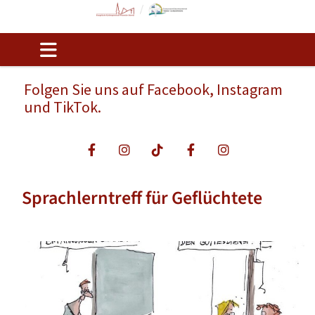
Folgen Sie uns auf Facebook, Instagram
und TikTok.
Sprachlerntreff für Geflüchtete