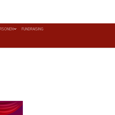
RSONEN
FUNDRAISING