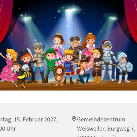
tag, 15. Februar 2027,
Gemeindezentrum
00 Uhr
Weisweiler, Burgweg 7,