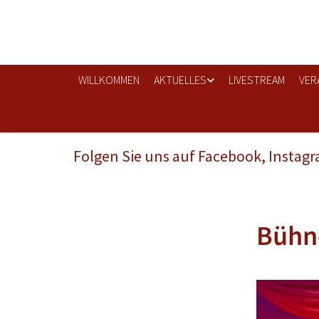
WILLKOMMEN
AKTUELLES
LIVESTREAM
VER
Folgen Sie uns auf Facebook, Instag
Bühn