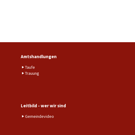
Amtshandlungen
Taufe
Trauung
Leitbild - wer wir sind
Gemeindevideo