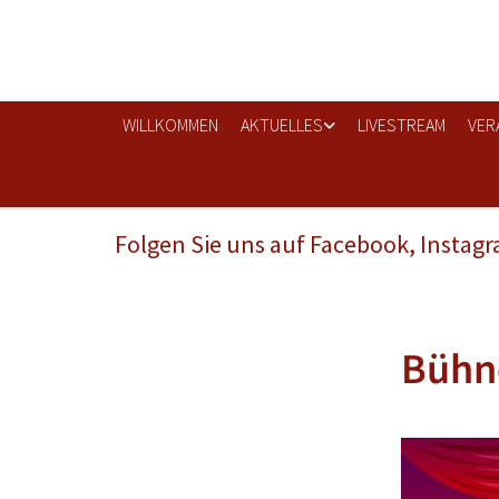
WILLKOMMEN
AKTUELLES
LIVESTREAM
VER
Folgen Sie uns auf Facebook, Instag
Bühn