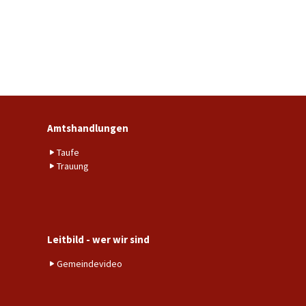
Amtshandlungen
Taufe
Trauung
Leitbild - wer wir sind
Gemeindevideo