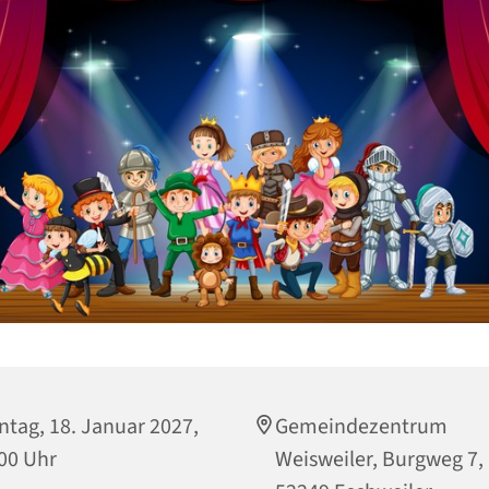
tag, 18. Januar 2027,
Gemeindezentrum
00 Uhr
Weisweiler, Burgweg 7,