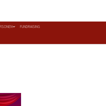
RSONEN
FUNDRAISING