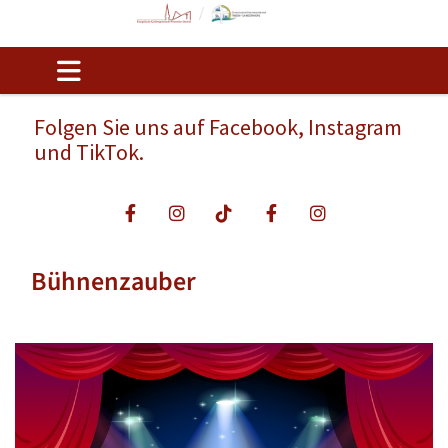
Folgen Sie uns auf Facebook, Instagram
und TikTok.
Bühnenzauber