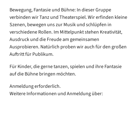
Bewegung, Fantasie und Bühne: In dieser Gruppe
verbinden wir Tanz und Theaterspiel. Wir erfinden kleine
Szenen, bewegen uns zur Musik und schlüpfen in
verschiedene Rollen. Im Mittelpunkt stehen Kreativität,
Ausdruck und die Freude am gemeinsamen
Ausprobieren. Natürlich proben wir auch für den großen
Auftritt für Publikum.
Für Kinder, die gerne tanzen, spielen und ihre Fantasie
auf die Bühne bringen möchten.
Anmeldung erforderlich.
Weitere Informationen und Anmeldung über: