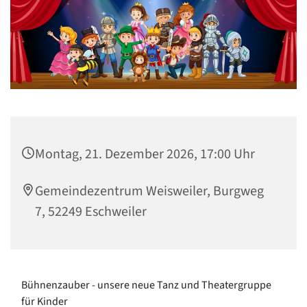
Montag, 21. Dezember 2026, 17:00 Uhr
Gemeindezentrum Weisweiler, Burgweg
7, 52249 Eschweiler
Bühnenzauber - unsere neue Tanz und Theatergruppe
für Kinder