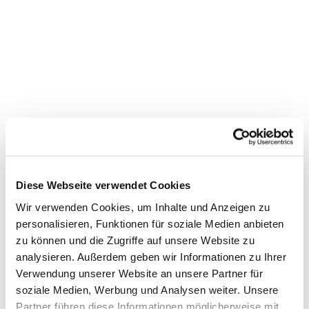
Diese Webseite verwendet Cookies
Wir verwenden Cookies, um Inhalte und Anzeigen zu
personalisieren, Funktionen für soziale Medien anbieten
zu können und die Zugriffe auf unsere Website zu
analysieren. Außerdem geben wir Informationen zu Ihrer
Verwendung unserer Website an unsere Partner für
soziale Medien, Werbung und Analysen weiter. Unsere
Partner führen diese Informationen möglicherweise mit