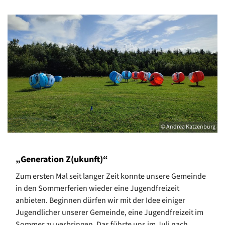
© Andrea Katzenburg
„Generation Z(ukunft)“
Zum ersten Mal seit langer Zeit konnte unsere Gemeinde
in den Sommerferien wieder eine Jugendfreizeit
anbieten. Beginnen dürfen wir mit der Idee einiger
Jugendlicher unserer Gemeinde, eine Jugendfreizeit im
Sommer zu verbringen. Das führte uns im Juli nach