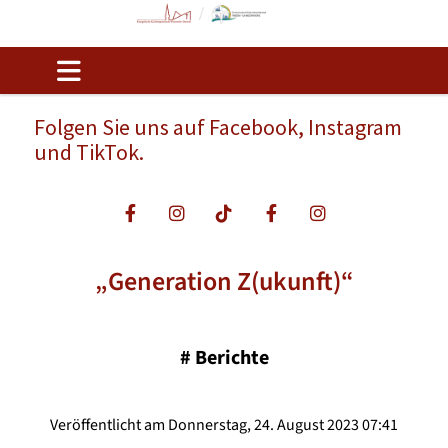
Folgen Sie uns auf Facebook, Instagram
und TikTok.
„Generation Z(ukunft)“
#
Berichte
Veröffentlicht am Donnerstag, 24. August 2023 07:41