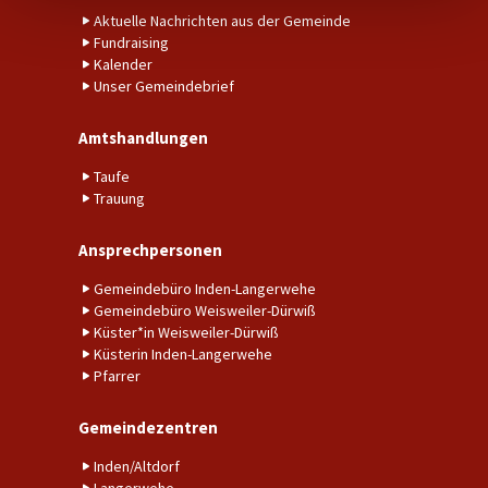
Aktuelle Nachrichten aus der Gemeinde
Fundraising
Kalender
Unser Gemeindebrief
Amtshandlungen
Taufe
Trauung
Ansprechpersonen
Gemeindebüro Inden-Langerwehe
Gemeindebüro Weisweiler-Dürwiß
Küster*in Weisweiler-Dürwiß
Küsterin Inden-Langerwehe
Pfarrer
Gemeindezentren
Inden/Altdorf