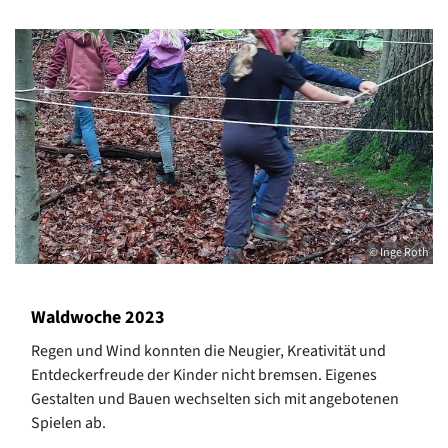
© Inge Roth
Waldwoche 2023
Regen und Wind konnten die Neugier, Kreativität und
Entdeckerfreude der Kinder nicht bremsen. Eigenes
Gestalten und Bauen wechselten sich mit angebotenen
Spielen ab.