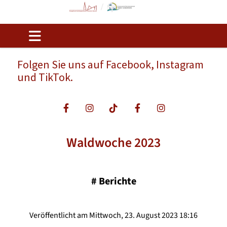
Folgen Sie uns auf Facebook, Instagram
und TikTok.
Waldwoche 2023
#
Berichte
Veröffentlicht am Mittwoch, 23. August 2023 18:16