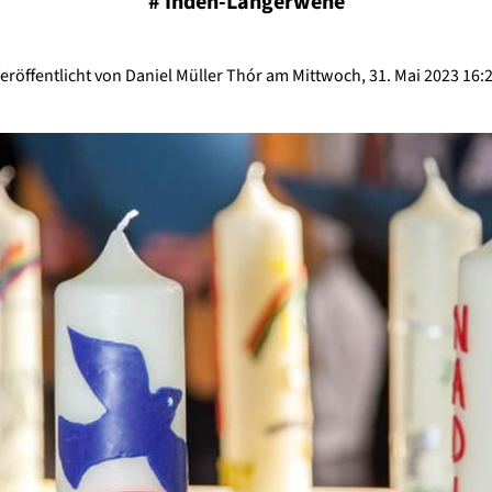
#
Inden-Langerwehe
eröffentlicht von Daniel Müller Thór am Mittwoch, 31. Mai 2023 16: