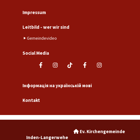
Impressum
Leitbild - wer wir sind
Gemeindevideo
Social Media
Інформація на українській мові
Kontakt
Ev. Kirchengemeinde

Inden-Langerwehe