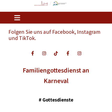
Folgen Sie uns auf Facebook, Instagram
und TikTok.
Familiengottesdienst an
Karneval
#
Gottesdienste