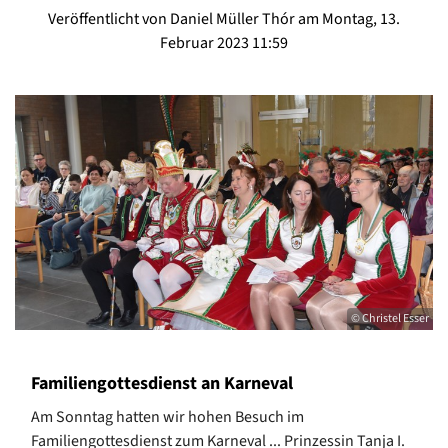
Veröffentlicht von Daniel Müller Thór am Montag, 13.
Februar 2023 11:59
© Christel Esser
Familiengottesdienst an Karneval
Am Sonntag hatten wir hohen Besuch im
Familiengottesdienst zum Karneval ... Prinzessin Tanja I.