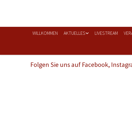
WILLKOMMEN
AKTUELLES
LIVESTREAM
VER
Folgen Sie uns auf Facebook, Instag