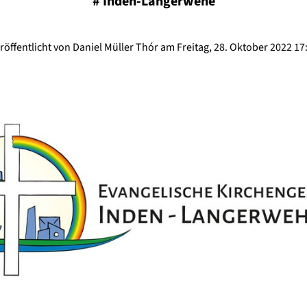
#
Inden-Langerwehe
röffentlicht von Daniel Müller Thór am Freitag, 28. Oktober 2022 17