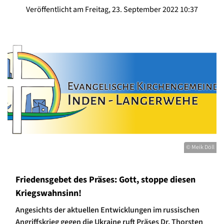
Veröffentlicht am Freitag, 23. September 2022 10:37
© Meik Döll
Friedensgebet des Präses: Gott, stoppe diesen
Kriegswahnsinn!
Angesichts der aktuellen Entwicklungen im russischen
Angriffskrieg gegen die Ukraine ruft Präses Dr. Thorsten