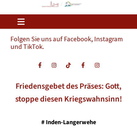
Folgen Sie uns auf Facebook, Instagram
und TikTok.
Friedensgebet des Präses: Gott,
stoppe diesen Kriegswahnsinn!
#
Inden-Langerwehe