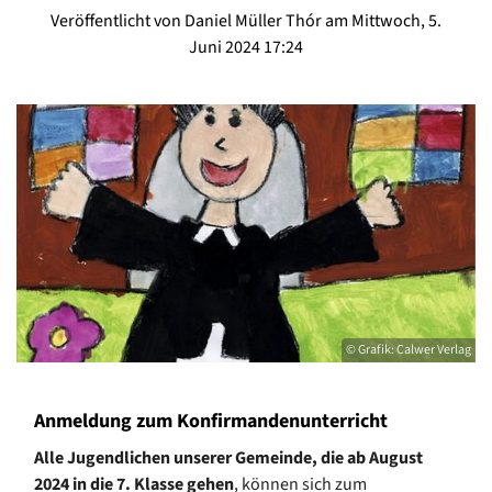
Veröffentlicht von Daniel Müller Thór am Mittwoch, 5.
Juni 2024 17:24
© Grafik: Calwer Verlag
Anmeldung zum Konfirmandenunterricht
Alle Jugendlichen unserer Gemeinde, die ab August
2024 in die 7. Klasse gehen
, können sich zum