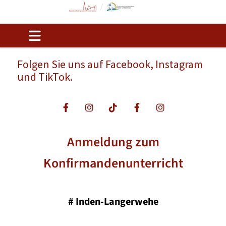
Folgen Sie uns auf Facebook, Instagram
und TikTok.
Anmeldung zum
Konfirmandenunterricht
#
Inden-Langerwehe